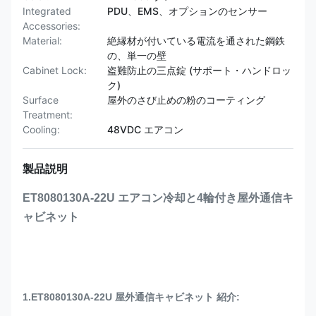
Integrated
PDU、EMS、オプションのセンサー
Accessories:
Material:
絶縁材が付いている電流を通された鋼鉄
の、単一の壁
Cabinet Lock:
盗難防止の三点錠 (サポート・ハンドロッ
ク)
Surface
屋外のさび止めの粉のコーティング
Treatment:
Cooling:
48VDC エアコン
製品説明
ET8080130A-22U エアコン冷却と4輪付き屋外通信キ
ャビネット
1.ET8080130A-22U 屋外通信キャビネット 紹介: