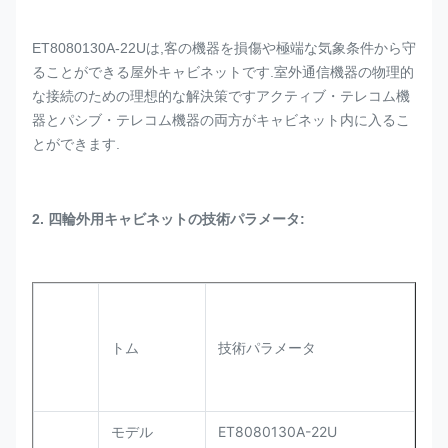
ET8080130A-22Uは,客の機器を損傷や極端な気象条件から守
ることができる屋外キャビネットです.室外通信機器の物理的
な接続のための理想的な解決策ですアクティブ・テレコム機
器とパシブ・テレコム機器の両方がキャビネット内に入るこ
とができます.
2. 四輪外用キャビネットの技術パラメータ:
トム
技術パラメータ
モデル
ET8080130A-22U