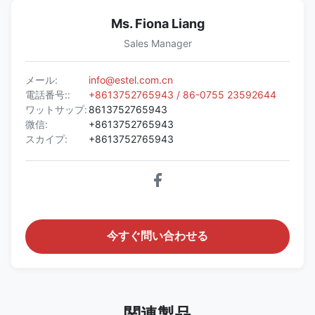
Ms. Fiona Liang
Sales Manager
メール:
info@estel.com.cn
電話番号::
+8613752765943 / 86-0755 23592644
ワットサップ:
8613752765943
微信:
+8613752765943
スカイプ:
+8613752765943
今すぐ問い合わせる
関連製品