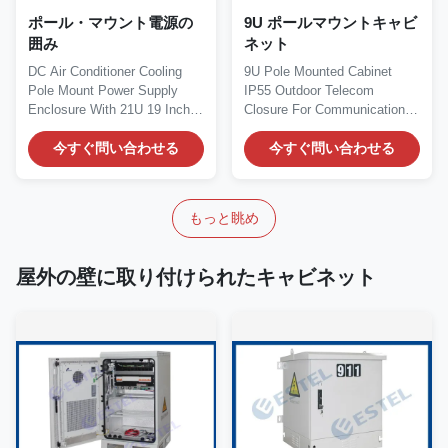
ポール・マウント電源の
9U ポールマウントキャビ
囲み
ネット
DC Air Conditioner Cooling
9U Pole Mounted Cabinet
Pole Mount Power Supply
IP55 Outdoor Telecom
Enclosure With 21U 19 Inch
Closure For Communication
Rack and One...
Base Station 1.Pole...
今すぐ問い合わせる
今すぐ問い合わせる
もっと眺め
屋外の壁に取り付けられたキャビネット