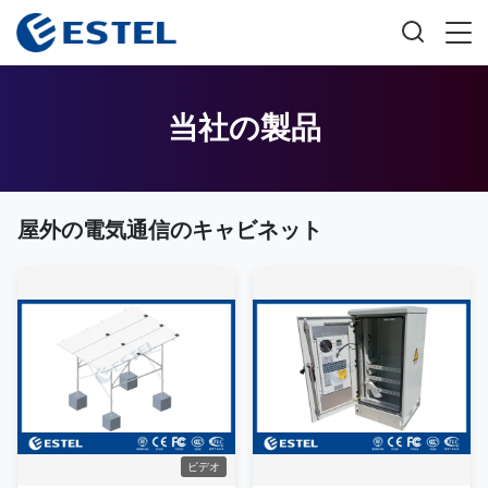
当社の製品
屋外の電気通信のキャビネット
ビデオ