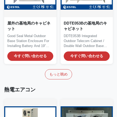
屋外の基地局のキャビネ
DDTE053Bの基地局のキ
ット
ャビネット
Good Seal Metal Outdoor
DDTE053B Integrated
Base Station Enclosure For
Outdoor Telecom Cabinet /
Installing Battery And 19”
Double Wall Outdoor Base
Equipment Quick...
Station Cabinet Quick...
今すぐ問い合わせる
今すぐ問い合わせる
もっと眺め
熱電エアコン