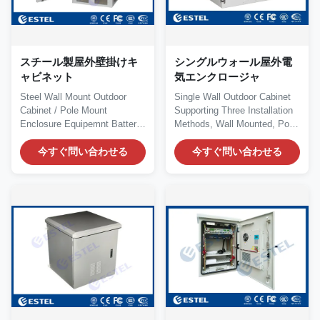
スチール製屋外壁掛けキ
シングルウォール屋外電
ャビネット
気エンクロージャ
Steel Wall Mount Outdoor
Single Wall Outdoor Cabinet
Cabinet / Pole Mount
Supporting Three Installation
Enclosure Equipemnt Battery
Methods, Wall Mounted, Pole
Cabinet With Heat...
Mounted and...
今すぐ問い合わせる
今すぐ問い合わせる