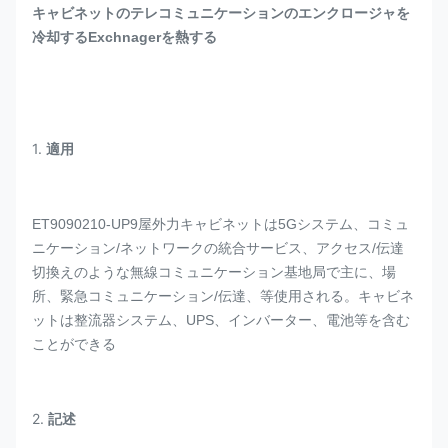
キャビネットのテレコミュニケーションのエンクロージャを
冷却するExchnagerを熱する
1.
適用
ET9090210-UP9屋外力キャビネットは5Gシステム、コミュ
ニケーション/ネットワークの統合サービス、アクセス/伝達
切換えのような無線コミュニケーション基地局で主に、場
所、緊急コミュニケーション/伝達、等使用される。キャビネ
ットは整流器システム、UPS、インバーター、電池等を含む
ことができる
2.
記述