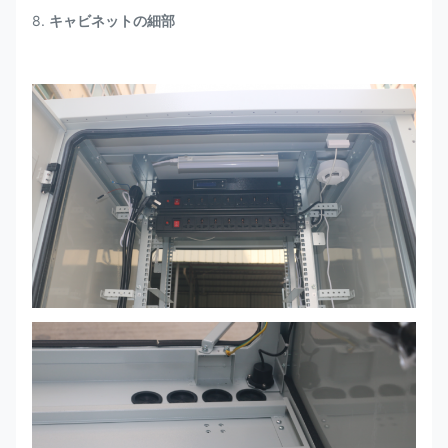
8.
キャビネットの細部