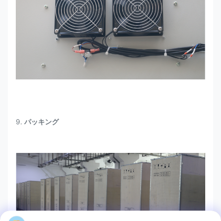
9.
パッキング