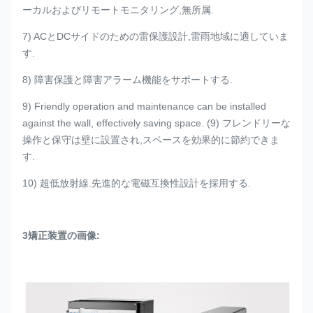
ーカルおよびリモートモニタリング,無所属.
7) ACとDCサイドのための雷保護設計,雷雨地域に適していま
す.
8) 障害保護と障害アラーム機能をサポートする.
9) Friendly operation and maintenance can be installed
against the wall, effectively saving space. (9) フレンドリーな
操作と保守は壁に設置され,スペースを効果的に節約できま
す.
10) 超低放射線.先進的な電磁互換性設計を採用する.
3矯正装置の画像: