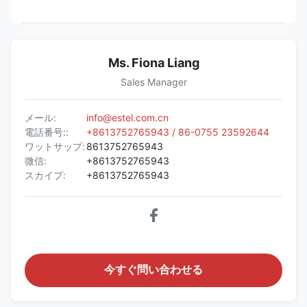
Ms. Fiona Liang
Sales Manager
メール:
info@estel.com.cn
電話番号::
+8613752765943 / 86-0755 23592644
ワットサップ:
8613752765943
微信:
+8613752765943
スカイプ:
+8613752765943
今すぐ問い合わせる