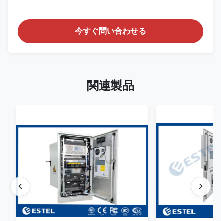
今すぐ問い合わせる
関連製品