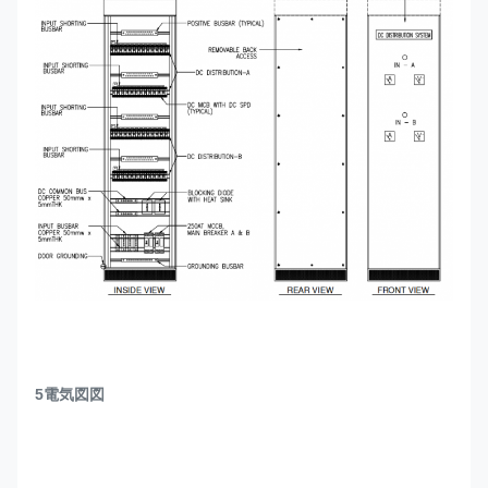
5電気図図