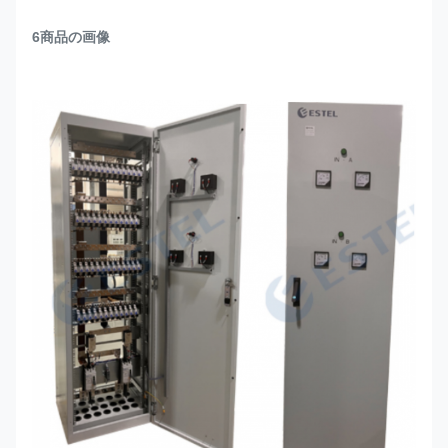
6商品の画像