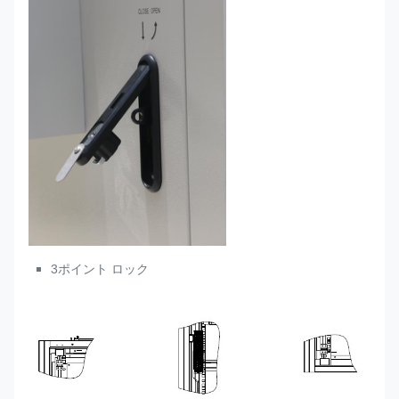
3ポイント ロック