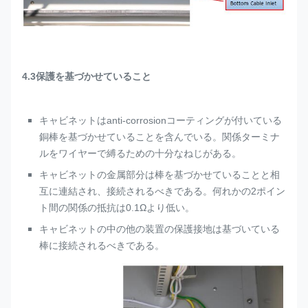
4.3保護を基づかせていること
キャビネットはanti-corrosionコーティングが付いている
銅棒を基づかせていることを含んでいる。関係ターミナ
ルをワイヤーで縛るための十分なねじがある。
キャビネットの金属部分は棒を基づかせていることと相
互に連結され、接続されるべきである。何れかの2ポイン
ト間の関係の抵抗は0.1Ωより低い。
キャビネットの中の他の装置の保護接地は基づいている
棒に接続されるべきである。