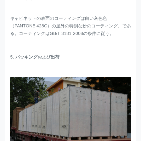
キャビネットの表面のコーティングは白い灰色色
（PANTONE 428C）の屋外の特別な粉のコーティング、であ
る。コーティングはGB/T 3181-2008の条件に従う。
5.
パッキングおよび出荷