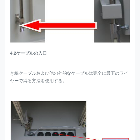
4.2ケーブルの入口
き線ケーブルおよび他の外的なケーブルは完全に最下のワイ
ヤーで縛る方法を使用する。