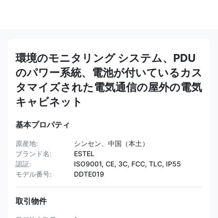
環境のモニタリング システム、PDU
のパワー系統、電池が付いているカス
タマイズされた電気通信の屋外の電気
キャビネット
基本プロパティ
原産地:
シンセン、中国（本土）
ブランド名:
ESTEL
認証:
ISO9001, CE, 3C, FCC, TLC, IP55
モデル番号:
DDTE019
取引物件