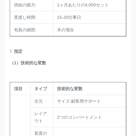
供給の能力:
1ヶ月あたりの4,000セット
受渡し時間:
15-20仕事日
包装の細部:
木の場合
1.
指定
（1）技術的な変数
項目
タイプ
技術的な変数
次元
サイズ:顧客用サポート
レイア
2つのコンパートメント
ウト
装置の