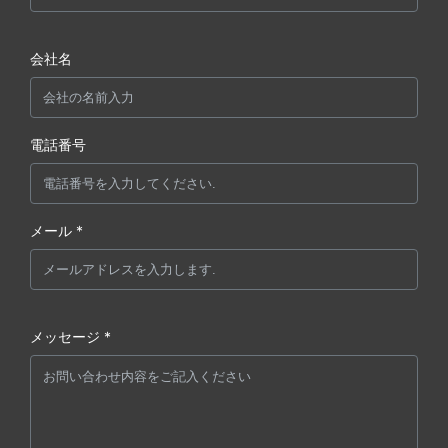
会社名
電話番号
メール *
メッセージ *